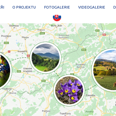
ŘI
O PROJEKTU
FOTOGALERIE
VIDEOGALERIE
D