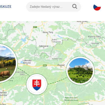
ISKUZE