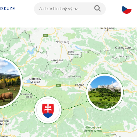
ISKUZE