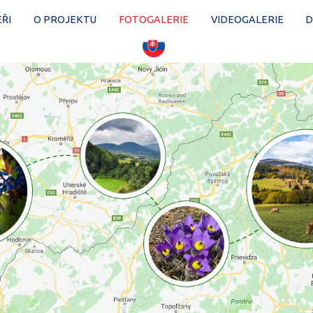
ŘI
O PROJEKTU
FOTOGALERIE
VIDEOGALERIE
D