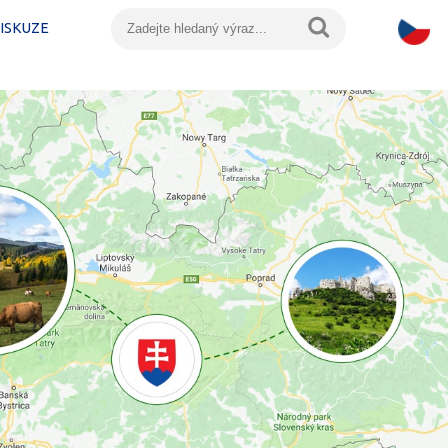
ISKUZE