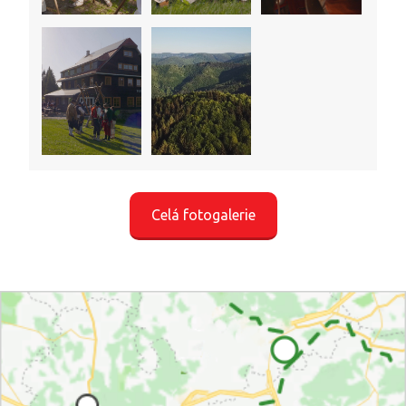
Celá fotogalerie